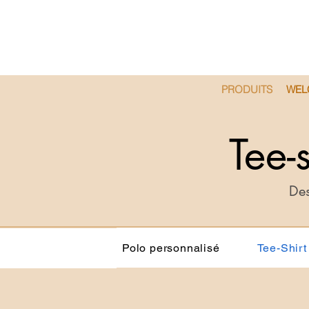
PRODUITS
WEL
Tee-
Des
Polo personnalisé
Tee-Shirt